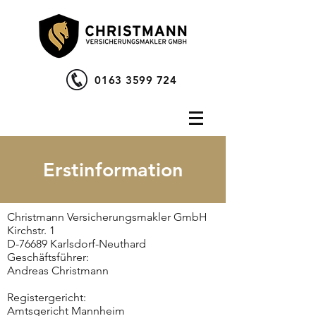
0163 3599 724
Erstinformation
Christmann Versicherungsmakler GmbH
Kirchstr. 1
D-76689 Karlsdorf-Neuthard
Geschäftsführer:
Andreas Christmann
Registergericht:
Amtsgericht Mannheim